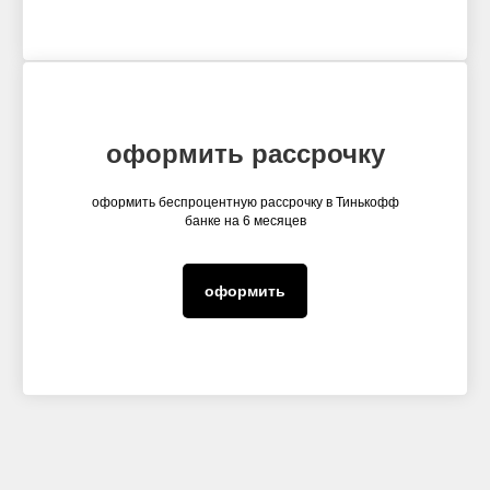
оформить рассрочку
оформить беспроцентную рассрочку в Тинькофф
банке на 6 месяцев
оформить