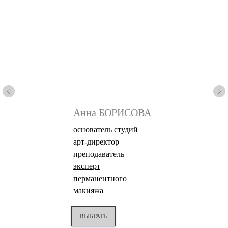
Анна БОРИСОВА
основатель студий
арт-директор
преподаватель
эксперт
перманентного
макияжа
ВЫБРАТЬ