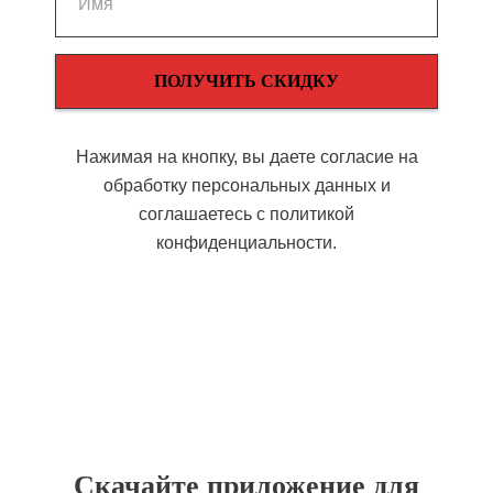
ПОЛУЧИТЬ СКИДКУ
Нажимая на кнопку, вы даете согласие на
обработку персональных данных и
соглашаетесь c политикой
конфиденциальности.
Скачайте приложение для