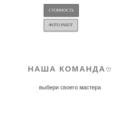
СТОИМОСТЬ
ФОТО РАБОТ
НАША КОМАНДА
♡
выбери своего мастера