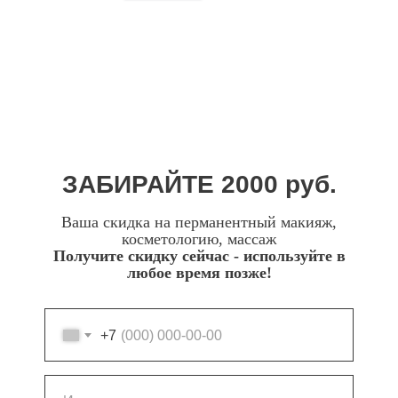
ЗАБИРАЙТЕ 2000 руб.
Ваша скидка на перманентный макияж,
косметологию, массаж
Получите скидку сейчас - используйте в
любое время позже!
+7