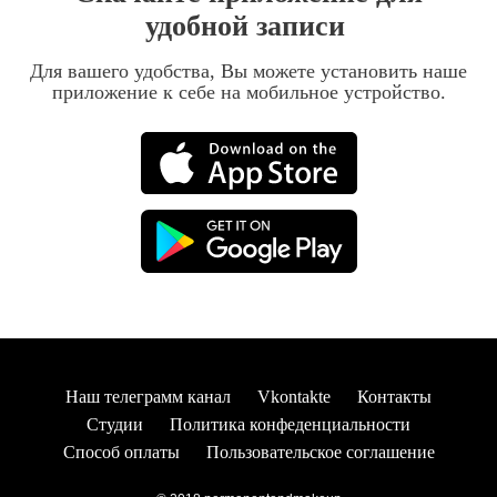
удобной записи
Для вашего удобства, Вы можете установить наше
приложение к себе на мобильное устройство.
Наш телеграмм канал
Vkontakte
Контакты
Студии
Политика конфеденциальности
Способ оплаты
Пользовательское соглашение