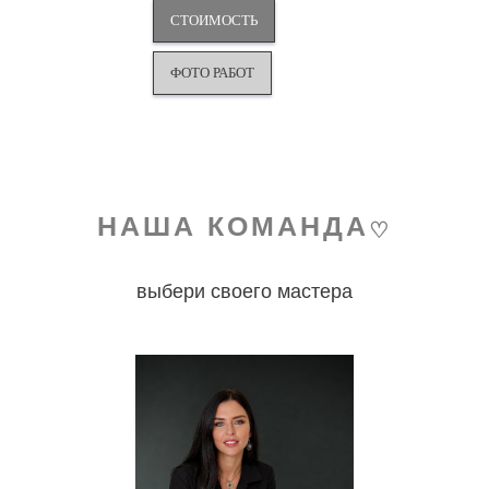
СТОИМОСТЬ
ФОТО РАБОТ
НАША КОМАНДА
♡
выбери своего мастера