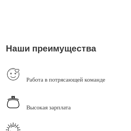
Наши преимущества
Работа в потрясающей команде
Высокая зарплата