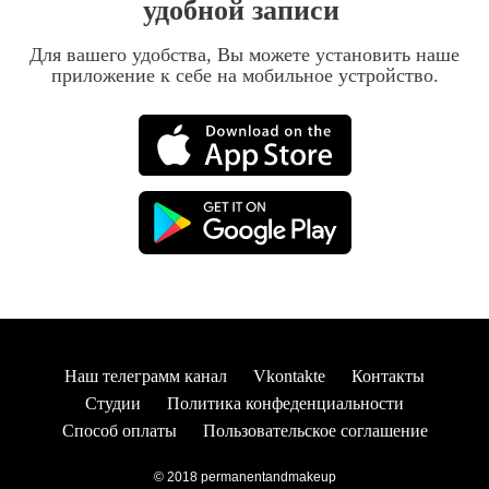
удобной записи
Для вашего удобства, Вы можете установить наше
приложение к себе на мобильное устройство.
Наш телеграмм канал
Vkontakte
Контакты
Студии
Политика конфеденциальности
Способ оплаты
Пользовательское соглашение
© 2018 permanentandmakeup