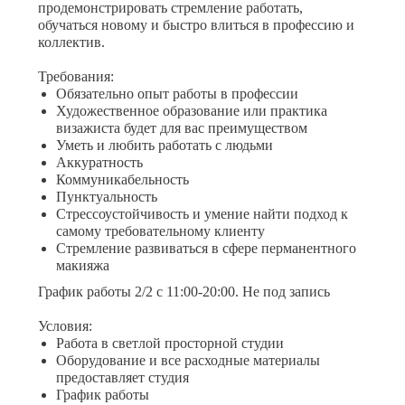
продемонстрировать стремление работать,
обучаться новому и быстро влиться в профессию и
коллектив.
Требования:
Обязательно опыт работы в профессии
Художественное образование или практика
визажиста будет для вас преимуществом
Уметь и любить работать с людьми
Аккуратность
Коммуникабельность
Пунктуальность
Стрессоустойчивость и умение найти подход к
самому требовательному клиенту
Стремление развиваться в сфере перманентного
макияжа
График работы 2/2 с 11:00-20:00. Не под запись
Условия:
Работа в светлой просторной студии
Оборудование и все расходные материалы
предоставляет студия
График работы