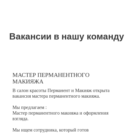
студия красоты
Перманент и Макияж
Вакансии в нашу команду
МАСТЕР ПЕРМАНЕНТНОГО
МАКИЯЖА
В салон красоты Перманент и Макияж открыта
вакансия мастера перманентного макияжа.
Мы предлагаем :
Мастер перманентного макияжа и оформления
взгляда.
Мы ищем сотрудника, который готов