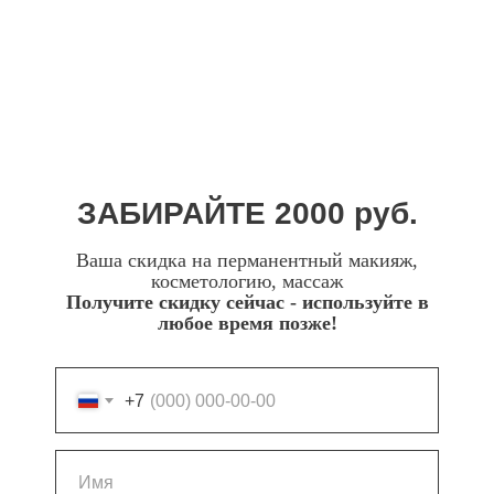
ЗАБИРАЙТЕ 2000 руб.
Ваша скидка на перманентный макияж,
косметологию, массаж
Получите скидку сейчас - используйте в
любое время позже!
+7