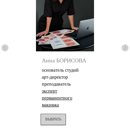
Анна БОРИСОВА
основатель студий
арт-директор
преподаватель
эксперт
перманентного
макияжа
ВЫБРАТЬ