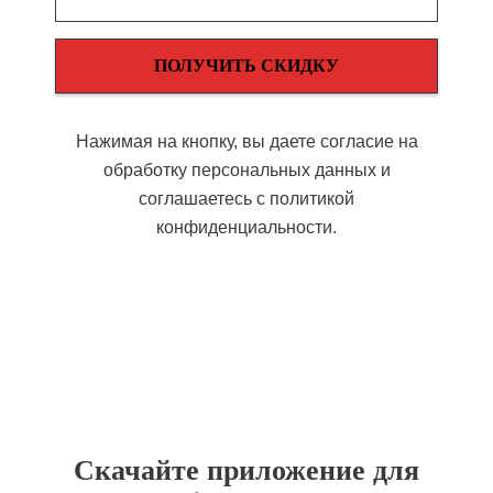
ПОЛУЧИТЬ СКИДКУ
Нажимая на кнопку, вы даете согласие на
обработку персональных данных и
соглашаетесь c политикой
конфиденциальности.
Скачайте приложение для