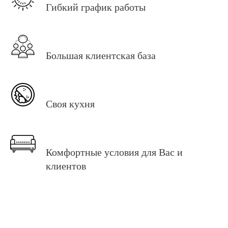
Гибкий график работы
Большая клиентская база
Своя кухня
Комфортные условия для Вас и
клиентов