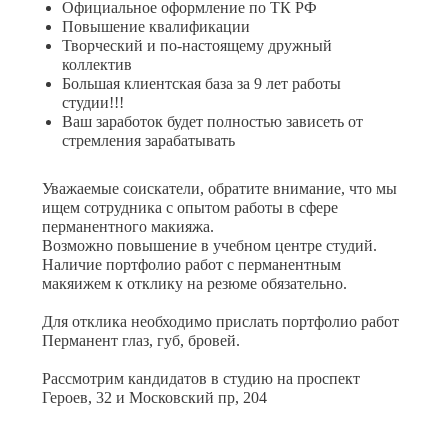
Официальное оформление по ТК РФ
Повышение квалификации
Творческий и по-настоящему дружный
коллектив
Большая клиентская база за 9 лет работы
студии!!!
Ваш заработок будет полностью зависеть от
стремления зарабатывать
Уважаемые соискатели, обратите внимание, что мы
ищем сотрудника с опытом работы в сфере
перманентного макияжа.
Возможно повышение в учебном центре студий.
Наличие портфолио работ с перманентным
макяижем к отклику на резюме обязательно.
Для отклика необходимо прислать портфолио работ
Перманент глаз, губ, бровей.
Рассмотрим кандидатов в студию на проспект
Героев, 32 и Московский пр, 204