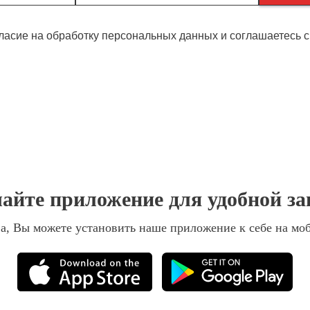
гласие на обработку персональных данных и соглашаетесь 
айте приложение для удобной з
а, Вы можете установить наше приложение к себе на мо