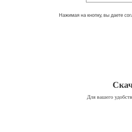
Нажимая на кнопку, вы даете со
Скач
Для вашего удобств