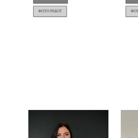
ФОТО РАБОТ
ФОТ