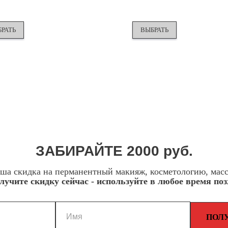
РАТЬ
ВЫБРАТЬ
ЗАБИРАЙТЕ 2000 руб.
ша скидка на перманентный макияж, косметологию, мас
лучите скидку сейчас - используйте в любое время поз
ПОЛ